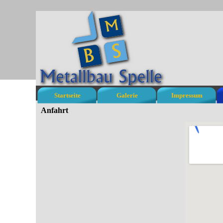
Startseite
Galerie
Impressum
Anfahrt