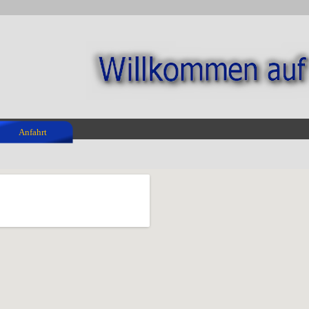
Anfahrt